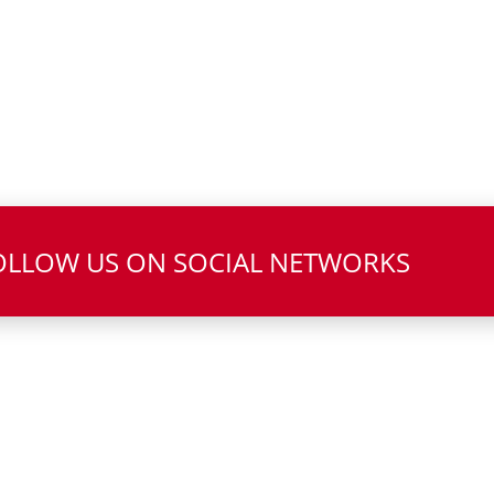
OLLOW US ON SOCIAL NETWORKS