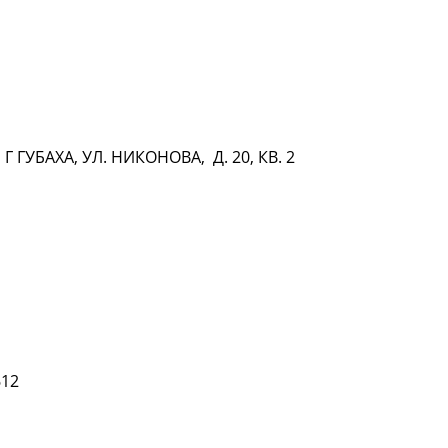
 ГУБАХА, УЛ. НИКОНОВА, Д. 20, КВ. 2
612